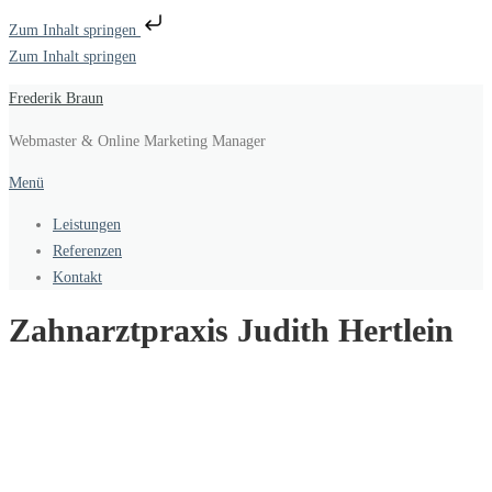
Zum Inhalt springen
Zum Inhalt springen
Frederik Braun
Webmaster & Online Marketing Manager
Menü
Leistungen
Referenzen
Kontakt
Zahnarztpraxis Judith Hertlein