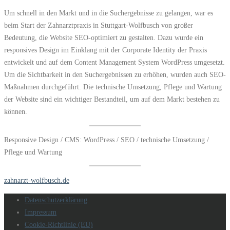
Um schnell in den Markt und in die Suchergebnisse zu gelangen, war es
beim Start der Zahnarztpraxis in Stuttgart-Wolfbusch von großer
Bedeutung, die Website SEO-optimiert zu gestalten. Dazu wurde ein
responsives Design im Einklang mit der Corporate Identity der Praxis
entwickelt und auf dem Content Management System WordPress umgesetzt.
Um die Sichtbarkeit in den Suchergebnissen zu erhöhen, wurden auch SEO-
Maßnahmen durchgeführt. Die technische Umsetzung, Pflege und Wartung
der Website sind ein wichtiger Bestandteil, um auf dem Markt bestehen zu
können.
Responsive Design / CMS: WordPress / SEO / technische Umsetzung /
Pflege und Wartung
zahnarzt-wolfbusch.de
Datenschutzerklärung
Impressum
Cookie-Richtlinie (EU)